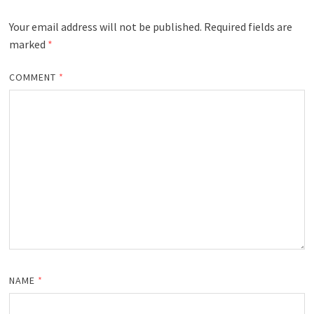
Your email address will not be published.
Required fields are
marked
*
COMMENT
*
NAME
*