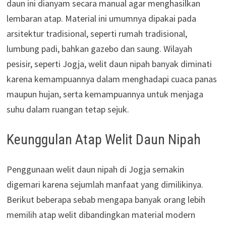
daun ini dianyam secara manual agar menghasilkan
lembaran atap. Material ini umumnya dipakai pada
arsitektur tradisional, seperti rumah tradisional,
lumbung padi, bahkan gazebo dan saung. Wilayah
pesisir, seperti Jogja, welit daun nipah banyak diminati
karena kemampuannya dalam menghadapi cuaca panas
maupun hujan, serta kemampuannya untuk menjaga
suhu dalam ruangan tetap sejuk.
Keunggulan Atap Welit Daun Nipah
Penggunaan welit daun nipah di Jogja semakin
digemari karena sejumlah manfaat yang dimilikinya.
Berikut beberapa sebab mengapa banyak orang lebih
memilih atap welit dibandingkan material modern