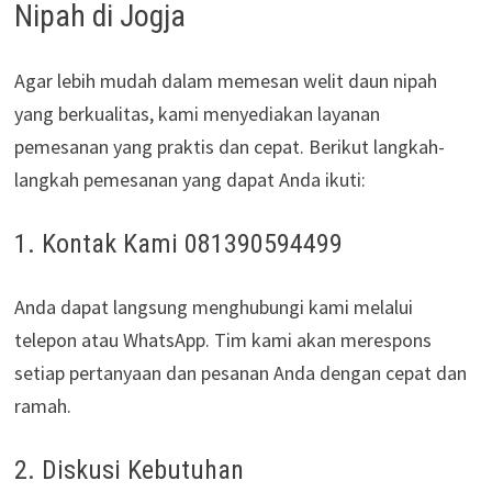
Nipah di Jogja
Agar lebih mudah dalam memesan welit daun nipah
yang berkualitas, kami menyediakan layanan
pemesanan yang praktis dan cepat. Berikut langkah-
langkah pemesanan yang dapat Anda ikuti:
1. Kontak Kami 081390594499
Anda dapat langsung menghubungi kami melalui
telepon atau WhatsApp. Tim kami akan merespons
setiap pertanyaan dan pesanan Anda dengan cepat dan
ramah.
2. Diskusi Kebutuhan