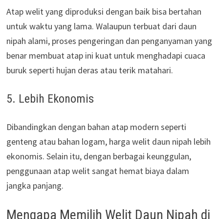
Atap welit yang diproduksi dengan baik bisa bertahan
untuk waktu yang lama. Walaupun terbuat dari daun
nipah alami, proses pengeringan dan penganyaman yang
benar membuat atap ini kuat untuk menghadapi cuaca
buruk seperti hujan deras atau terik matahari.
5. Lebih Ekonomis
Dibandingkan dengan bahan atap modern seperti
genteng atau bahan logam, harga welit daun nipah lebih
ekonomis. Selain itu, dengan berbagai keunggulan,
penggunaan atap welit sangat hemat biaya dalam
jangka panjang.
Mengapa Memilih Welit Daun Nipah di