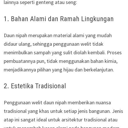
lainnya seperti genteng atau seng:
1. Bahan Alami dan Ramah Lingkungan
Daun nipah merupakan material alami yang mudah
didaur ulang, sehingga penggunaan welit tidak
menimbulkan sampah yang sulit diolah kembali. Proses
pembuatannya pun, tidak menggunakan bahan kimia,
menjadikannya pilihan yang hijau dan berkelanjutan.
2. Estetika Tradisional
Penggunaan welit daun nipah memberikan nuansa
tradisional yang khas untuk setiap jenis bangunan. Jenis
atap ini sangat ideal untuk arsitektur tradisional atau