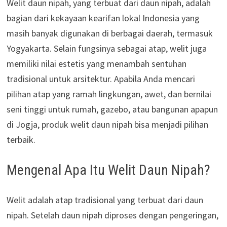
Welit daun nipah, yang terbuat dari daun nipah, adalah
bagian dari kekayaan kearifan lokal Indonesia yang
masih banyak digunakan di berbagai daerah, termasuk
Yogyakarta. Selain fungsinya sebagai atap, welit juga
memiliki nilai estetis yang menambah sentuhan
tradisional untuk arsitektur. Apabila Anda mencari
pilihan atap yang ramah lingkungan, awet, dan bernilai
seni tinggi untuk rumah, gazebo, atau bangunan apapun
di Jogja, produk welit daun nipah bisa menjadi pilihan
terbaik.
Mengenal Apa Itu Welit Daun Nipah?
Welit adalah atap tradisional yang terbuat dari daun
nipah. Setelah daun nipah diproses dengan pengeringan,