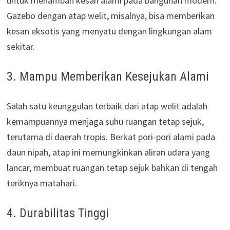
untuk menambah kesan alami pada bangunan modern.
Gazebo dengan atap welit, misalnya, bisa memberikan
kesan eksotis yang menyatu dengan lingkungan alam
sekitar.
3. Mampu Memberikan Kesejukan Alami
Salah satu keunggulan terbaik dari atap welit adalah
kemampuannya menjaga suhu ruangan tetap sejuk,
terutama di daerah tropis. Berkat pori-pori alami pada
daun nipah, atap ini memungkinkan aliran udara yang
lancar, membuat ruangan tetap sejuk bahkan di tengah
teriknya matahari.
4. Durabilitas Tinggi