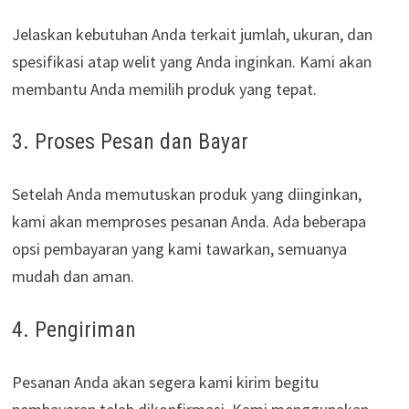
Jelaskan kebutuhan Anda terkait jumlah, ukuran, dan
spesifikasi atap welit yang Anda inginkan. Kami akan
membantu Anda memilih produk yang tepat.
3. Proses Pesan dan Bayar
Setelah Anda memutuskan produk yang diinginkan,
kami akan memproses pesanan Anda. Ada beberapa
opsi pembayaran yang kami tawarkan, semuanya
mudah dan aman.
4. Pengiriman
Pesanan Anda akan segera kami kirim begitu