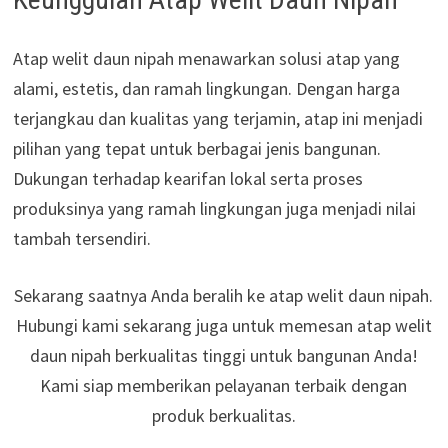
Atap welit daun nipah menawarkan solusi atap yang
alami, estetis, dan ramah lingkungan. Dengan harga
terjangkau dan kualitas yang terjamin, atap ini menjadi
pilihan yang tepat untuk berbagai jenis bangunan.
Dukungan terhadap kearifan lokal serta proses
produksinya yang ramah lingkungan juga menjadi nilai
tambah tersendiri.
Sekarang saatnya Anda beralih ke atap welit daun nipah.
Hubungi kami sekarang juga untuk memesan atap welit
daun nipah berkualitas tinggi untuk bangunan Anda!
Kami siap memberikan pelayanan terbaik dengan
produk berkualitas.