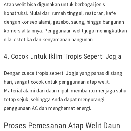
Atap welit bisa digunakan untuk berbagai jenis
konstruksi. Mulai dari rumah tinggal, restoran, kafe
dengan konsep alami, gazebo, saung, hingga bangunan
komersial lainnya. Penggunaan welit juga meningkatkan
nilai estetika dan kenyamanan bangunan.
4. Cocok untuk Iklim Tropis Seperti Jogja
Dengan cuaca tropis seperti Jogja yang panas di siang
hari, sangat cocok untuk penggunaan atap welit.
Material alami dari daun nipah membantu menjaga suhu
tetap sejuk, sehingga Anda dapat mengurangi
penggunaan AC dan menghemat energi.
Proses Pemesanan Atap Welit Daun