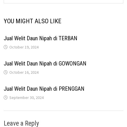
YOU MIGHT ALSO LIKE
Jual Welit Daun Nipah di TERBAN
October 19, 2024
Jual Welit Daun Nipah di GOWONGAN
October 16, 2024
Jual Welit Daun Nipah di PRENGGAN
September 30, 2024
Leave a Reply