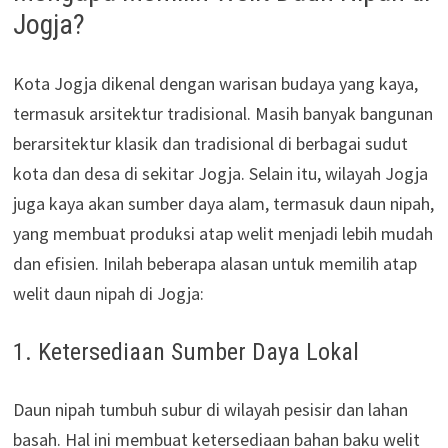
Jogja?
Kota Jogja dikenal dengan warisan budaya yang kaya,
termasuk arsitektur tradisional. Masih banyak bangunan
berarsitektur klasik dan tradisional di berbagai sudut
kota dan desa di sekitar Jogja. Selain itu, wilayah Jogja
juga kaya akan sumber daya alam, termasuk daun nipah,
yang membuat produksi atap welit menjadi lebih mudah
dan efisien. Inilah beberapa alasan untuk memilih atap
welit daun nipah di Jogja:
1. Ketersediaan Sumber Daya Lokal
Daun nipah tumbuh subur di wilayah pesisir dan lahan
basah. Hal ini membuat ketersediaan bahan baku welit