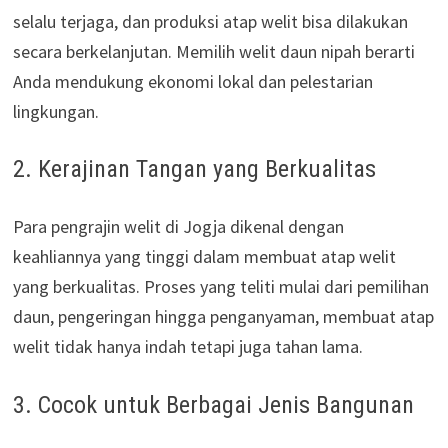
selalu terjaga, dan produksi atap welit bisa dilakukan
secara berkelanjutan. Memilih welit daun nipah berarti
Anda mendukung ekonomi lokal dan pelestarian
lingkungan.
2. Kerajinan Tangan yang Berkualitas
Para pengrajin welit di Jogja dikenal dengan
keahliannya yang tinggi dalam membuat atap welit
yang berkualitas. Proses yang teliti mulai dari pemilihan
daun, pengeringan hingga penganyaman, membuat atap
welit tidak hanya indah tetapi juga tahan lama.
3. Cocok untuk Berbagai Jenis Bangunan