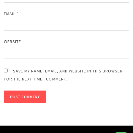
EMAIL
*
WEBSITE
SAVE MY NAME, EMAIL, AND WEBSITE IN THIS BROWSER
FOR THE NEXT TIME I COMMENT.