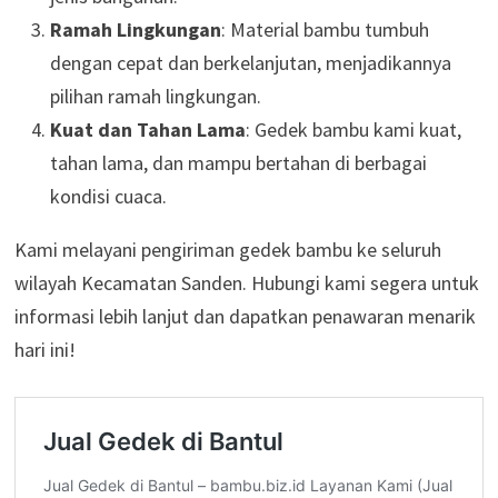
Ramah Lingkungan
: Material bambu tumbuh
dengan cepat dan berkelanjutan, menjadikannya
pilihan ramah lingkungan.
Kuat dan Tahan Lama
: Gedek bambu kami kuat,
tahan lama, dan mampu bertahan di berbagai
kondisi cuaca.
Kami melayani pengiriman gedek bambu ke seluruh
wilayah Kecamatan Sanden. Hubungi kami segera untuk
informasi lebih lanjut dan dapatkan penawaran menarik
hari ini!