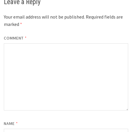
Leave a Reply
Your email address will not be published.
Required fields are
marked
*
COMMENT
*
NAME
*