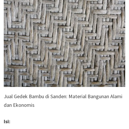
Jual Gedek Bambu di Sanden: Material Bangunan Alami
dan Ekonomis
Isi: