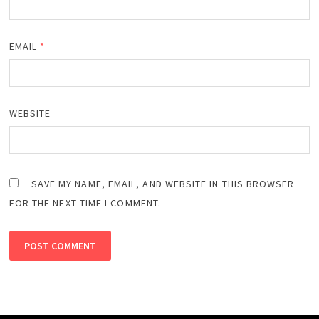
EMAIL
*
WEBSITE
SAVE MY NAME, EMAIL, AND WEBSITE IN THIS BROWSER
FOR THE NEXT TIME I COMMENT.