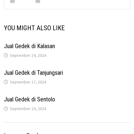
YOU MIGHT ALSO LIKE
Jual Gedek di Kalasan
September 19, 2024
Jual Gedek di Tanjungsari
September 17, 2024
Jual Gedek di Sentolo
September 19, 2024