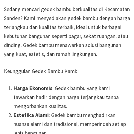
Sedang mencari gedek bambu berkualitas di Kecamatan
Sanden? Kami menyediakan gedek bambu dengan harga
terjangkau dan kualitas terbaik, ideal untuk berbagai
kebutuhan bangunan seperti pagar, sekat ruangan, atau
dinding. Gedek bambu menawarkan solusi bangunan
yang kuat, estetis, dan ramah lingkungan.
Keunggulan Gedek Bambu Kami:
Harga Ekonomis
: Gedek bambu yang kami
tawarkan hadir dengan harga terjangkau tanpa
mengorbankan kualitas.
Estetika Alami
: Gedek bambu menghadirkan
nuansa alami dan tradisional, memperindah setiap
jenis bangunan.