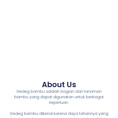
About Us
Gedeg bambu adalah bagian dari tanaman
bambu yang dapat digunakan untuk berbagai
keperluan.
Gedeg bambu dikenal karena daya tahannya yang