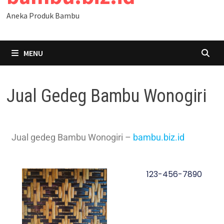
Aneka Produk Bambu
MENU
Jual Gedeg Bambu Wonogiri
Jual gedeg Bambu Wonogiri –
bambu.biz.id
123-456-7890