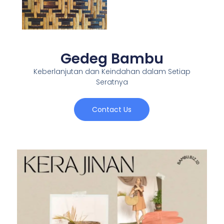
Gedeg Bambu
Keberlanjutan dan Keindahan dalam Setiap
Seratnya
Contact Us