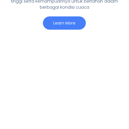
tinggi serta kemampuannya untuk bertahan dalam
berbagai kondisi cuaca
Learn More