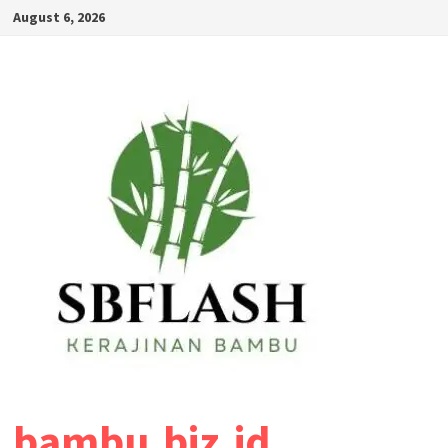
August 6, 2026
bambu.biz.id