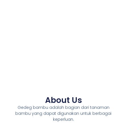
About Us
Gedeg bambu adalah bagian dari tanaman
bambu yang dapat digunakan untuk berbagai
keperluan.