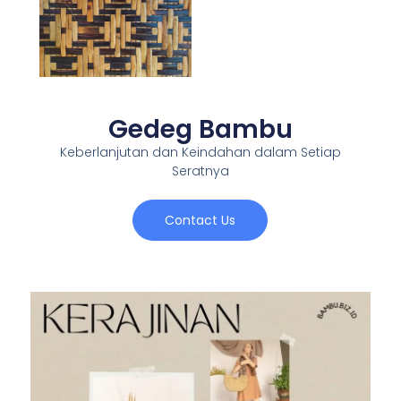
Gedeg Bambu
Keberlanjutan dan Keindahan dalam Setiap
Seratnya
Contact Us