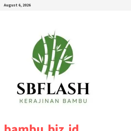
August 6, 2026
bambu.biz.id