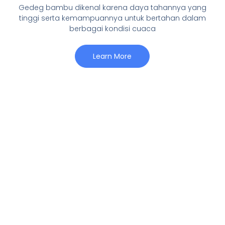
Gedeg bambu dikenal karena daya tahannya yang
tinggi serta kemampuannya untuk bertahan dalam
berbagai kondisi cuaca
Learn More